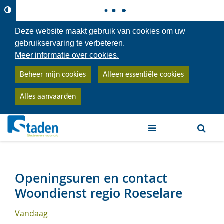
Deze website maakt gebruik van cookies om uw
gebruikservaring te verbeteren.
Meer informatie over cookies.
Beheer mijn cookies
Alleen essentiële cookies
Alles aanvaarden
trefwoord
Openingsuren en contact
Woondienst regio Roeselare
Vandaag